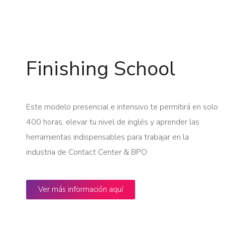
Finishing School
Este modelo presencial e intensivo te permitirá en solo
400 horas, elevar tu nivel de inglés y aprender las
herramientas indispensables para trabajar en la
industria de Contact Center & BPO
Ver más información aquí