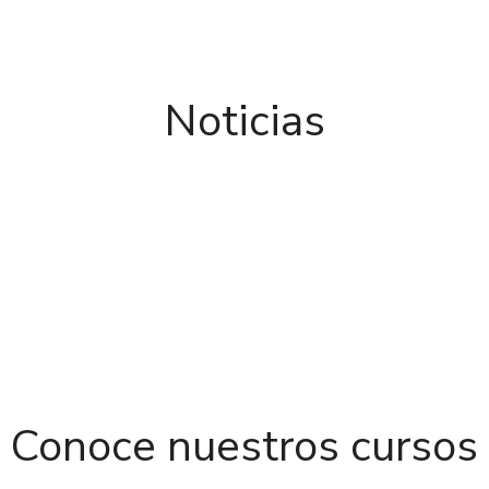
Noticias
Conoce nuestros cursos