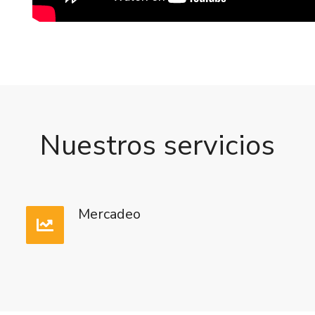
Nuestros servicios
Mercadeo