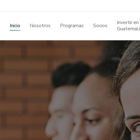
Invertir en
Inicio
Nosotros
Programas
Socios
Guatemal