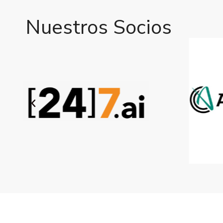
Nuestros Socios