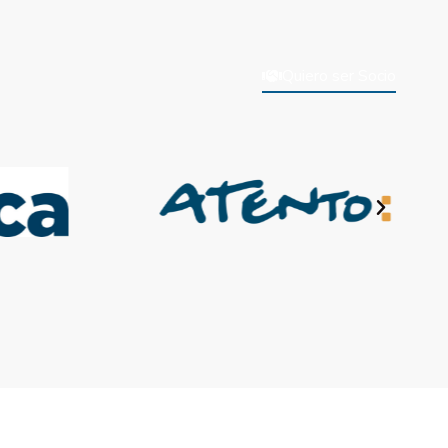
Quiero ser Socio