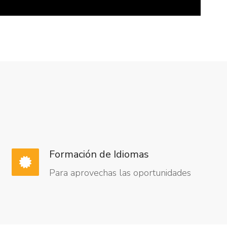
Formación de Idiomas
Para aprovechas las oportunidades