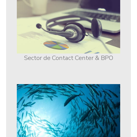
Sector de Contact Center & BPO