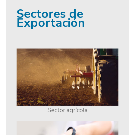
Sectores de
Exportación
Sector agrícola