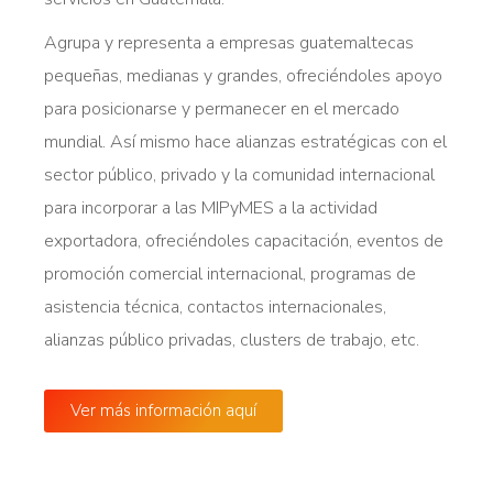
Agrupa y representa a empresas guatemaltecas
pequeñas, medianas y grandes, ofreciéndoles apoyo
para posicionarse y permanecer en el mercado
mundial. Así mismo hace alianzas estratégicas con el
sector público, privado y la comunidad internacional
para incorporar a las MIPyMES a la actividad
exportadora, ofreciéndoles capacitación, eventos de
promoción comercial internacional, programas de
asistencia técnica, contactos internacionales,
alianzas público privadas, clusters de trabajo, etc.
Ver más información aquí