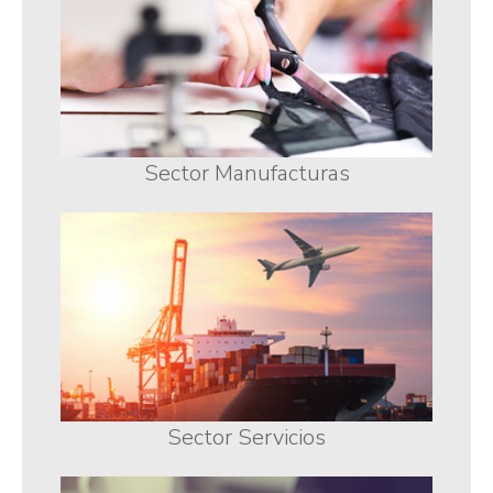
Sector Manufacturas
Sector Servicios