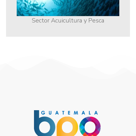
Sector Acuicultura y Pesca