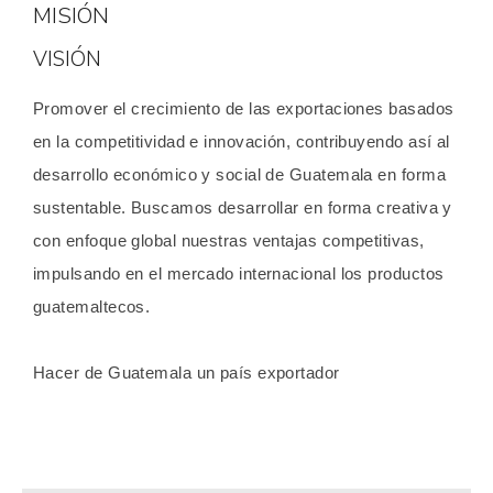
MISIÓN
VISIÓN
Promover el crecimiento de las exportaciones basados
en la competitividad e innovación, contribuyendo así al
desarrollo económico y social de Guatemala en forma
sustentable. Buscamos desarrollar en forma creativa y
con enfoque global nuestras ventajas competitivas,
impulsando en el mercado internacional los productos
guatemaltecos.
Hacer de Guatemala un país exportador