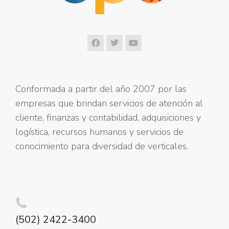
Conformada a partir del año 2007 por las
empresas que brindan servicios de atención al
cliente, finanzas y contabilidad, adquisiciones y
logística, recursos humanos y servicios de
conocimiento para diversidad de verticales.
(502) 2422-3400