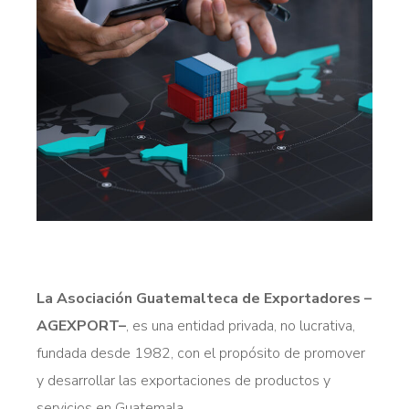
La Asociación Guatemalteca de Exportadores –
AGEXPORT–
, es una entidad privada, no lucrativa,
fundada desde 1982, con el propósito de promover
y desarrollar las exportaciones de productos y
servicios en Guatemala.