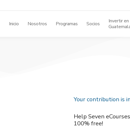
Invertir en
Inicio
Nosotros
Programas
Socios
Guatemal
Your contribution is 
Help Seven eCourses 
100% free!