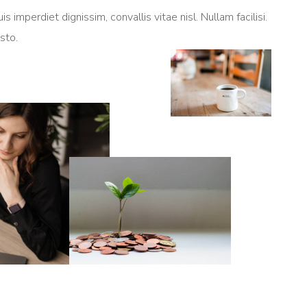
is imperdiet dignissim, convallis vitae nisl. Nullam facilisi.
sto.